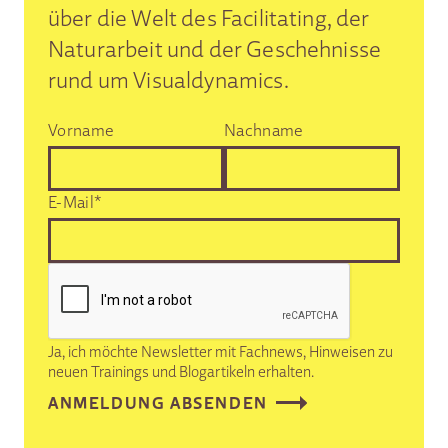
über die Welt des Facilitating, der
Naturarbeit und der Geschehnisse
rund um Visualdynamics.
Vorname
Nachname
E-Mail*
Ja, ich möchte Newsletter mit Fachnews, Hinweisen zu
neuen Trainings und Blogartikeln erhalten.