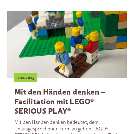
2.12.2025
Mit den Händen denken –
Facilitation mit LEGO®
SERIOUS PLAY®
Mit den Händen denken bedeutet, dem
Unausgesprochenen Form zu geben. LEGO®