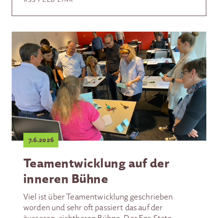
7.6.2026
Teamentwicklung auf der
inneren Bühne
Viel ist über Teamentwicklung geschrieben
worden und sehr oft passiert das auf der