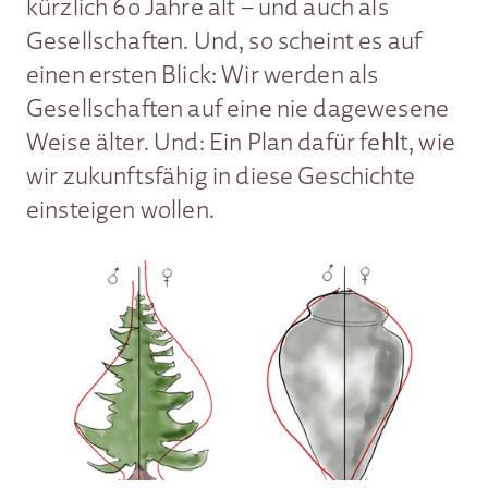
kürzlich 60 Jahre alt – und auch als
Gesellschaften. Und, so scheint es auf
einen ersten Blick: Wir werden als
Gesellschaften auf eine nie dagewesene
Weise älter. Und: Ein Plan dafür fehlt, wie
wir zukunftsfähig in diese Geschichte
einsteigen wollen.