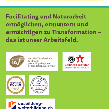
Facilitating und Naturarbeit
ermöglichen, ermuntern und
ermächtigen zu Transformation –
das ist unser Arbeitsfeld.