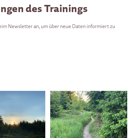
ngen des Trainings
eim Newsletter an, um über neue Daten informiert zu