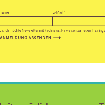
name
E-Mail*
Ja, ich möchte Newsletter mit Fachnews, Hinweisen zu neuen Trainings 