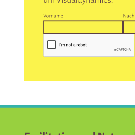
Vorname
Nach