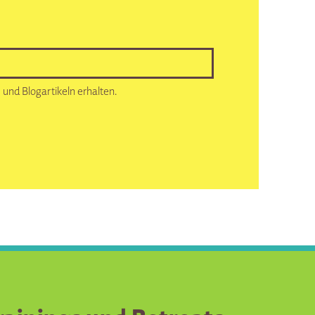
und Blogartikeln erhalten.