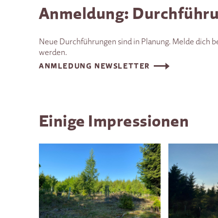
Anmeldung: Durchführu
Neue Durchführungen sind in Planung. Melde dich b
werden.
ANMLEDUNG NEWSLETTER
Einige Impressionen