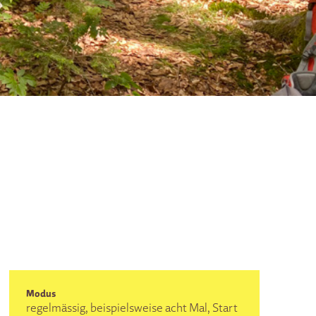
Modus
regelmässig, beispielsweise acht Mal, Start