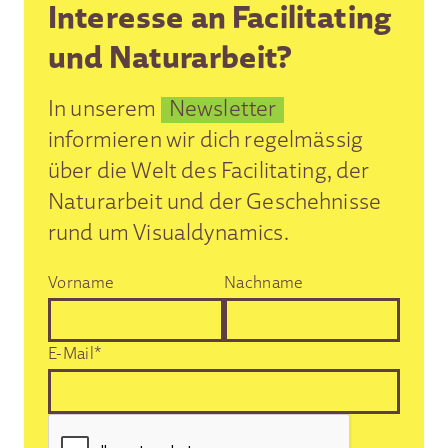
Interesse an Facilitating
und Naturarbeit?
In unserem
Newsletter
informieren wir dich regelmässig
über die Welt des Facilitating, der
Naturarbeit und der Geschehnisse
rund um Visualdynamics.
Vorname
Nachname
E-Mail*