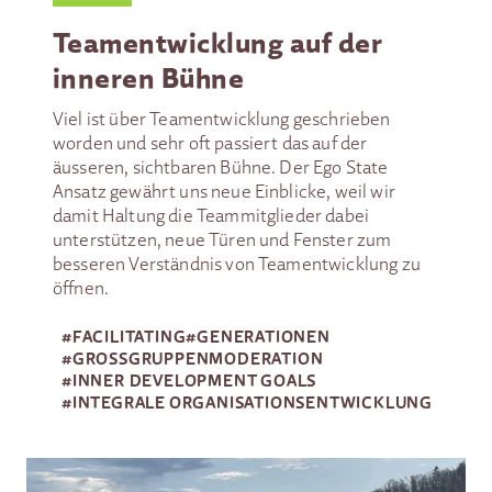
Teamentwicklung auf der
inneren Bühne
Viel ist über Teamentwicklung geschrieben
worden und sehr oft passiert das auf der
äusseren, sichtbaren Bühne. Der Ego State
Ansatz gewährt uns neue Einblicke, weil wir
damit Haltung die Teammitglieder dabei
unterstützen, neue Türen und Fenster zum
besseren Verständnis von Teamentwicklung zu
öffnen.
#
FACILITATING
#
GENERATIONEN
#
GROSSGRUPPEN­MODERATION
#
INNER DEVELOPMENT GOALS
#
INTEGRALE ORGANISATIONSENTWICKLUNG