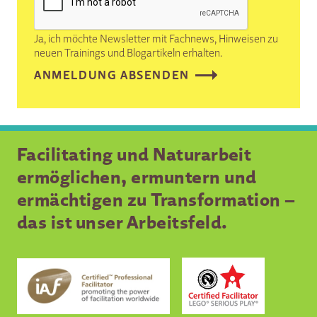
Ja, ich möchte Newsletter mit Fachnews, Hinweisen zu
neuen Trainings und Blogartikeln erhalten.
Facilitating und Naturarbeit
ermöglichen, ermuntern und
ermächtigen zu Transformation –
das ist unser Arbeitsfeld.