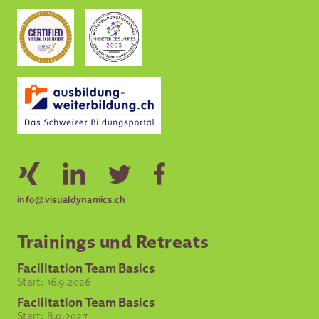
info@visualdynamics.ch
Trainings und Retreats
Facilitation Team Basics
Start:
16.9.2026
Facilitation Team Basics
Start:
8.9.2027