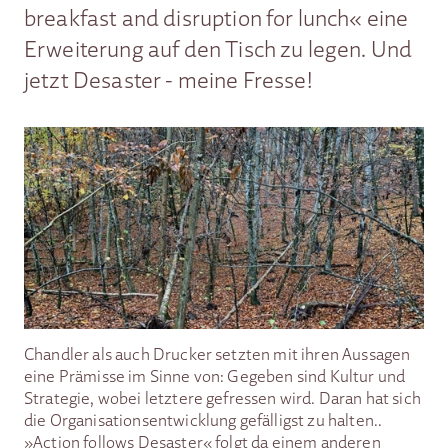
breakfast and disruption for lunch« eine
Erweiterung auf den Tisch zu legen. Und
jetzt Desaster - meine Fresse!
Chandler als auch Drucker setzten mit ihren Aussagen
eine Prämisse im Sinne von: Gegeben sind Kultur und
Strategie, wobei letztere gefressen wird. Daran hat sich
die Organisationsentwicklung gefälligst zu halten..
»Action follows Desaster« folgt da einem anderen