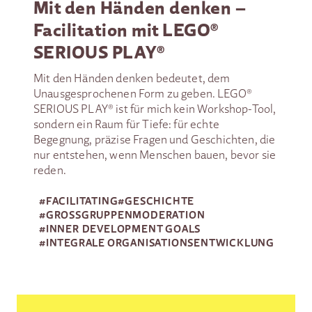
Mit den Händen denken –
Facilitation mit LEGO®
SERIOUS PLAY®
Mit den Händen denken bedeutet, dem
Unausgesprochenen Form zu geben. LEGO®
SERIOUS PLAY® ist für mich kein Workshop-Tool,
sondern ein Raum für Tiefe: für echte
Begegnung, präzise Fragen und Geschichten, die
nur entstehen, wenn Menschen bauen, bevor sie
reden.
#
FACILITATING
#
GESCHICHTE
#
GROSSGRUPPEN­MODERATION
#
INNER DEVELOPMENT GOALS
#
INTEGRALE ORGANISATIONSENTWICKLUNG