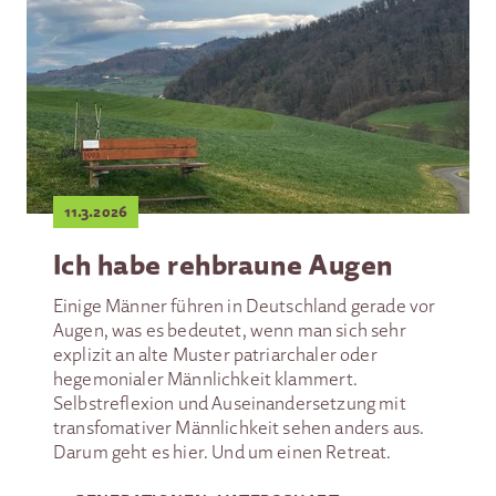
11.3.2026
Ich habe rehbraune Augen
Einige Männer führen in Deutschland gerade vor
Augen, was es bedeutet, wenn man sich sehr
explizit an alte Muster patriarchaler oder
hegemonialer Männlichkeit klammert.
Selbstreflexion und Auseinandersetzung mit
transfomativer Männlichkeit sehen anders aus.
Darum geht es hier. Und um einen Retreat.